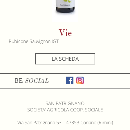
Vie
Rubicone Sauvignon IGT
LA SCHEDA
BE
SOCIAL
SAN PATRIGNANO
SOCIETA’ AGRICOLA COOP. SOCIALE
Via San Patrignano 53 – 47853 Coriano (Rimini)