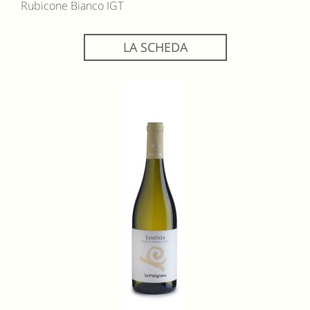
Rubicone Bianco IGT
LA SCHEDA