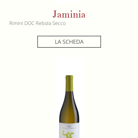
Jaminia
Rimini DOC Rebola Secco
LA SCHEDA