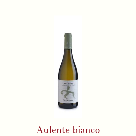
Aulente bianco