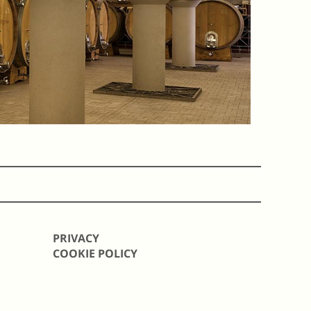
PRIVACY
COOKIE POLICY