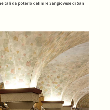
he tali da poterlo definire Sangiovese di San