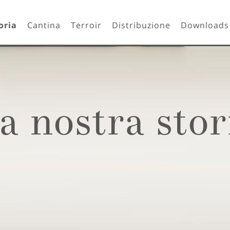
oria
Cantina
Terroir
Distribuzione
Downloads
a nostra stor