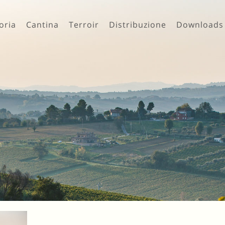
oria
Cantina
Terroir
Distribuzione
Downloads