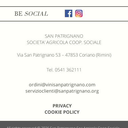
BE
SOCIAL
SAN PATRIGNANO
SOCIETA’ AGRICOLA COOP. SOCIALE
Via San Patrignano 53 – 47853 Coriano (Rimini)
Tel. 0541 362111
ordini@vinisanpatrignano.com
servizioclienti@sanpatrignano.org
PRIVACY
COOKIE POLICY