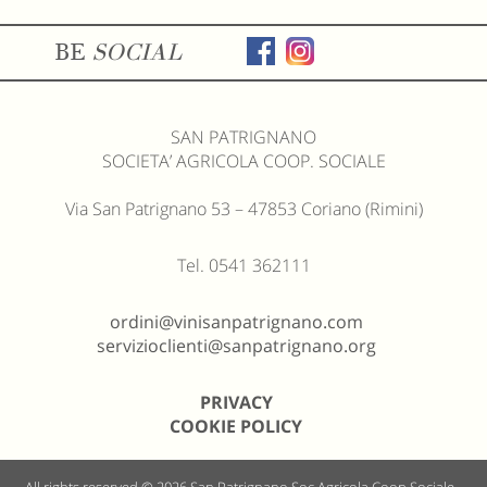
BE
SOCIAL
SAN PATRIGNANO
SOCIETA’ AGRICOLA COOP. SOCIALE
Via San Patrignano 53 – 47853 Coriano (Rimini)
Tel. 0541 362111
ordini@vinisanpatrignano.com
servizioclienti@sanpatrignano.org
PRIVACY
COOKIE POLICY