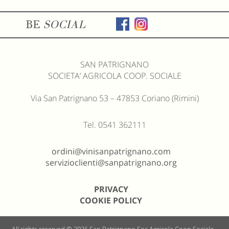
BE
SOCIAL
SAN PATRIGNANO
SOCIETA’ AGRICOLA COOP. SOCIALE
Via San Patrignano 53 – 47853 Coriano (Rimini)
Tel. 0541 362111
ordini@vinisanpatrignano.com
servizioclienti@sanpatrignano.org
PRIVACY
COOKIE POLICY