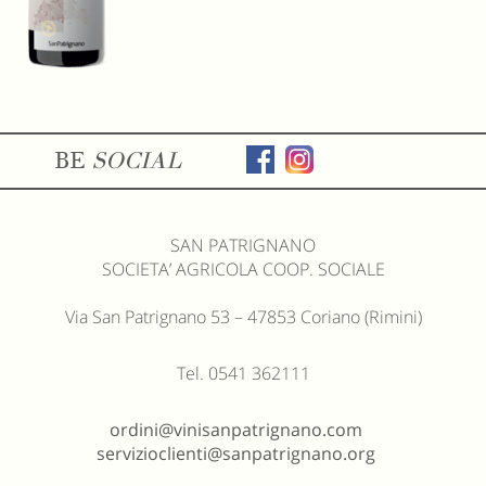
BE
SOCIAL
SAN PATRIGNANO
SOCIETA’ AGRICOLA COOP. SOCIALE
Via San Patrignano 53 – 47853 Coriano (Rimini)
Tel. 0541 362111
ordini@vinisanpatrignano.com
servizioclienti@sanpatrignano.org