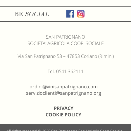
BE
SOCIAL
SAN PATRIGNANO
SOCIETA’ AGRICOLA COOP. SOCIALE
Via San Patrignano 53 – 47853 Coriano (Rimini)
Tel. 0541 362111
ordini@vinisanpatrignano.com
servizioclienti@sanpatrignano.org
PRIVACY
COOKIE POLICY